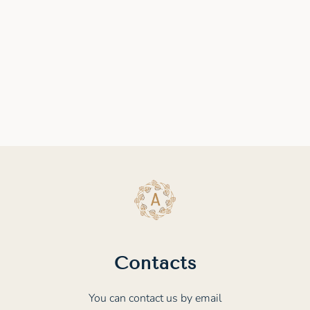
Contacts
You can contact us by email